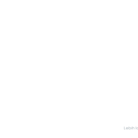
Lebih 