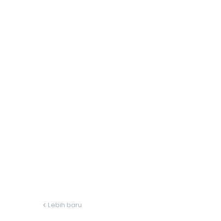
Lebih baru