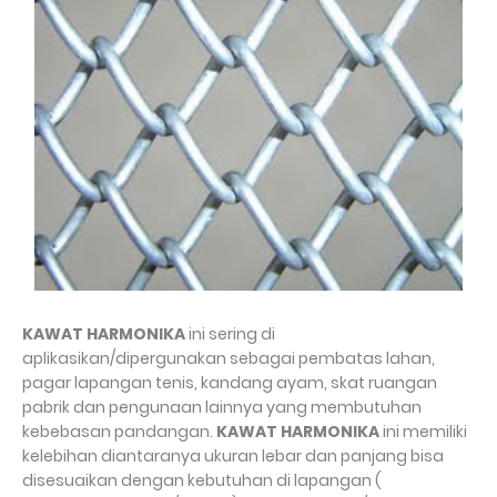
KAWAT HARMONIKA
ini sering di
aplikasikan/dipergunakan sebagai pembatas lahan,
pagar lapangan tenis, kandang ayam, skat ruangan
pabrik dan pengunaan lainnya yang membutuhan
kebebasan pandangan.
KAWAT HARMONIKA
ini memiliki
kelebihan diantaranya ukuran lebar dan panjang bisa
disesuaikan dengan kebutuhan di lapangan (