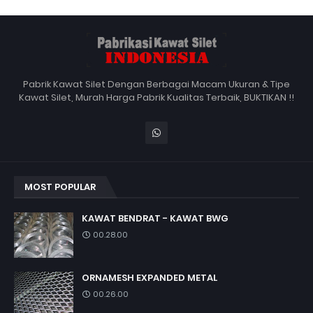
Pabrik Kawat Silet Dengan Berbagai Macam Ukuran & Tipe
Kawat Silet, Murah Harga Pabrik Kualitas Terbaik, BUKTIKAN !!
MOST POPULAR
KAWAT BENDRAT - KAWAT BWG
00.28.00
ORNAMESH EXPANDED METAL
00.26.00